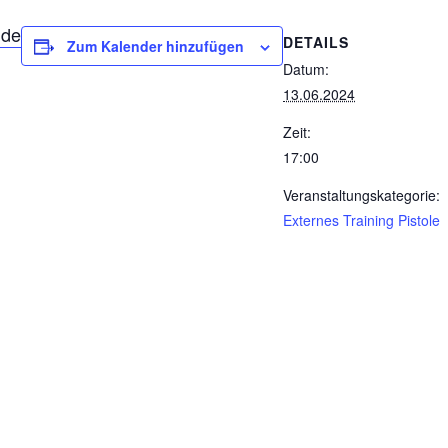
.de
DETAILS
Zum Kalender hinzufügen
Datum:
13.06.2024
Zeit:
17:00
Veranstaltungskategorie:
Externes Training Pistole