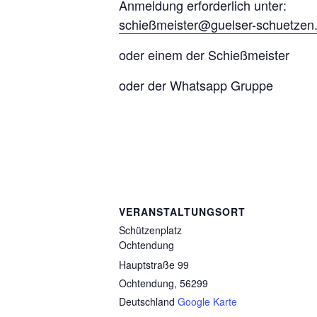
Anmeldung erforderlich unter:
schießmeister@guelser-schuetzen
oder einem der Schießmeister
oder der Whatsapp Gruppe
VERANSTALTUNGSORT
Schützenplatz
Ochtendung
Hauptstraße 99
Ochtendung
,
56299
Deutschland
Google Karte