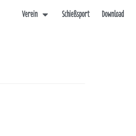
Verein
Schießsport
Download