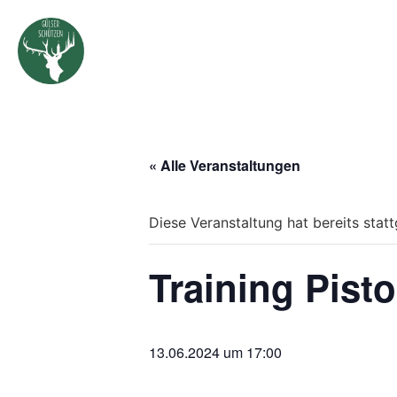
« Alle Veranstaltungen
Diese Veranstaltung hat bereits stat
Training Pisto
13.06.2024 um 17:00