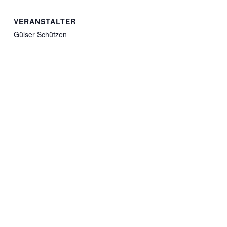
VERANSTALTER
Gülser Schützen