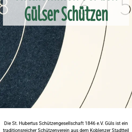
Gülser Schützen
Die St. Hubertus Schützengesellschaft 1846 e.V. Güls ist ein
traditionsreicher Schützenverein aus dem Koblenzer Stadtteil