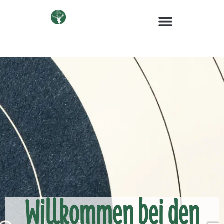
Willkommen bei den