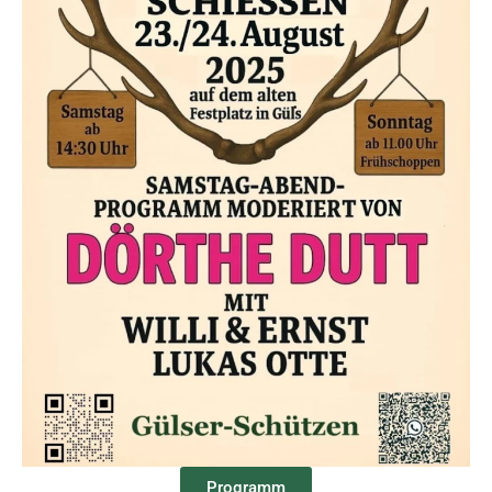
Programm