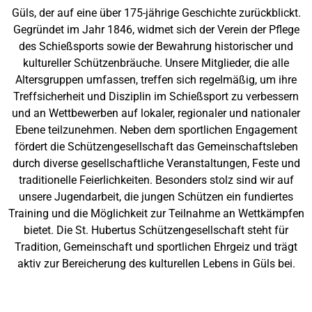
Güls, der auf eine über 175-jährige Geschichte zurückblickt.
Gegründet im Jahr 1846, widmet sich der Verein der Pflege
des Schießsports sowie der Bewahrung historischer und
kultureller Schützenbräuche. Unsere Mitglieder, die alle
Altersgruppen umfassen, treffen sich regelmäßig, um ihre
Treffsicherheit und Disziplin im Schießsport zu verbessern
und an Wettbewerben auf lokaler, regionaler und nationaler
Ebene teilzunehmen. Neben dem sportlichen Engagement
fördert die Schützengesellschaft das Gemeinschaftsleben
durch diverse gesellschaftliche Veranstaltungen, Feste und
traditionelle Feierlichkeiten. Besonders stolz sind wir auf
unsere Jugendarbeit, die jungen Schützen ein fundiertes
Training und die Möglichkeit zur Teilnahme an Wettkämpfen
bietet. Die St. Hubertus Schützengesellschaft steht für
Tradition, Gemeinschaft und sportlichen Ehrgeiz und trägt
aktiv zur Bereicherung des kulturellen Lebens in Güls bei.