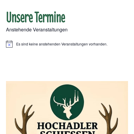
Unsere Termine
Anstehende Veranstaltungen
Es sind keine anstehenden Veranstaltungen vorhanden.